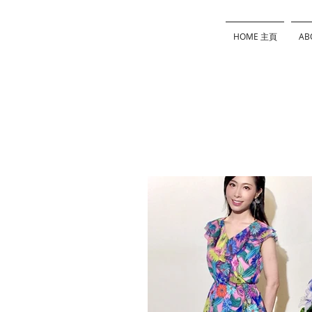
HOME 主頁
AB