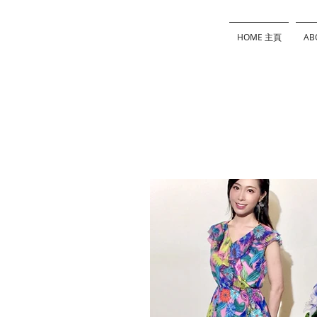
HOME 主頁
AB