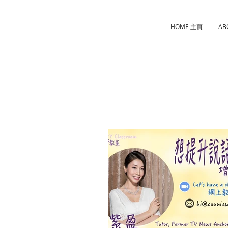
HOME 主頁
AB