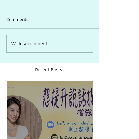
Comments
Write a comment...
Recent Posts