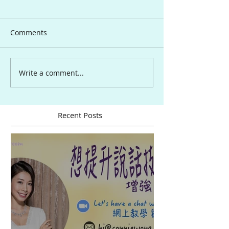
Comments
Write a comment...
Recent Posts