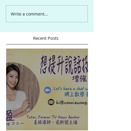
Write a comment...
Recent Posts