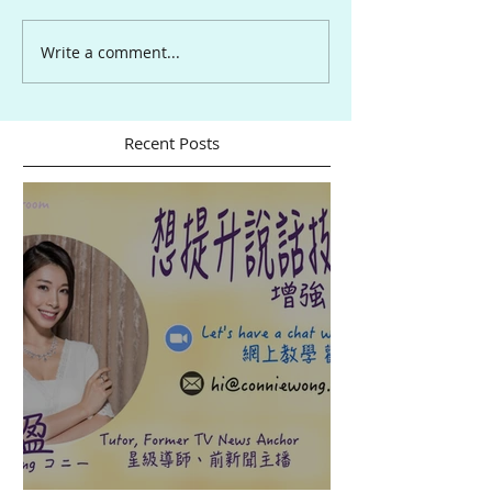
Write a comment...
Recent Posts