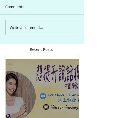
Comments
Write a comment...
Recent Posts