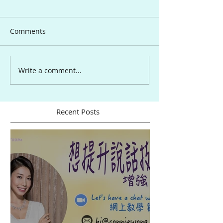
Comments
Write a comment...
Recent Posts