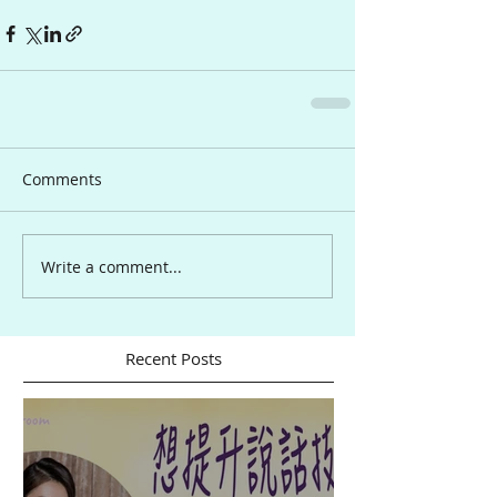
Comments
Write a comment...
Recent Posts