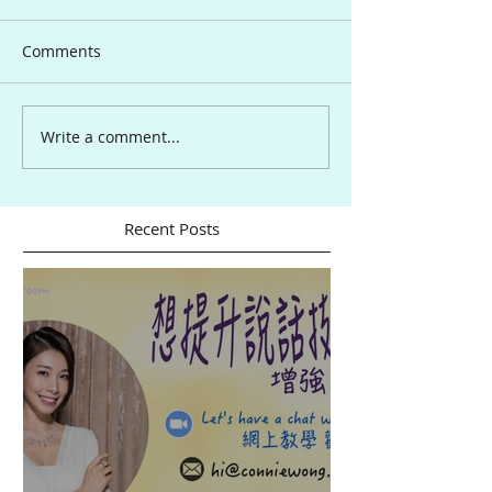
Comments
Write a comment...
Recent Posts