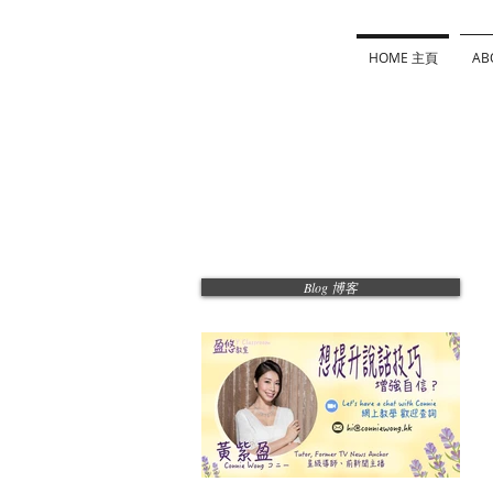
HOME 主頁
AB
Blog 博客