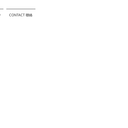
戶
CONTACT 聯絡