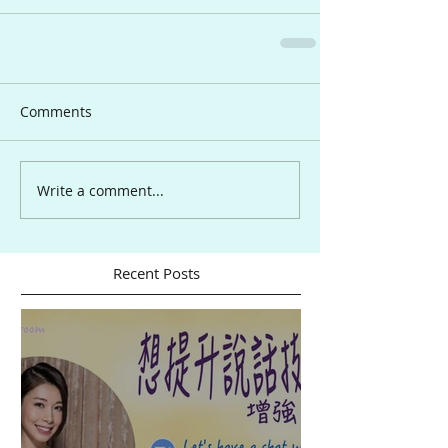
Comments
Write a comment...
Recent Posts