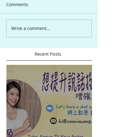
Comments
Write a comment...
Recent Posts