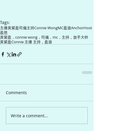
Tags:
主播
黃紫盈
司儀
主持
Connie Wong
MC
盈遊
Anchor
Host
盈悠
黃紫盈，connie wong，司儀，mc，主持，放手大幹
黃紫盈Connie 主播 主持，盈遊
Comments
Write a comment...