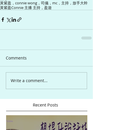
黃紫盈，connie wong，司儀，mc，主持，放手大幹
黃紫盈Connie 主播 主持，盈遊
Comments
Write a comment...
Recent Posts