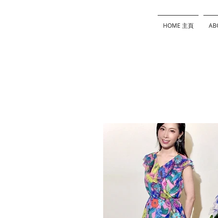
HOME 主頁
AB