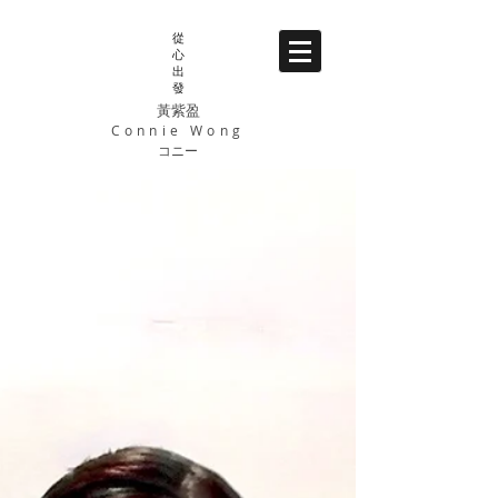
從
心
出
發
黃紫盈
Connie Wong
コニー