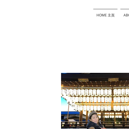
HOME 主頁
AB