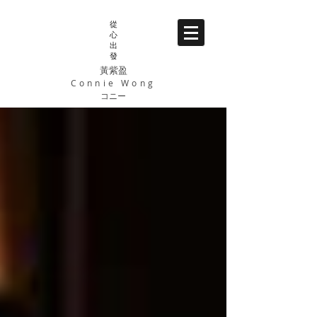
從
心
出
發
黃紫盈
Connie Wong
コニー