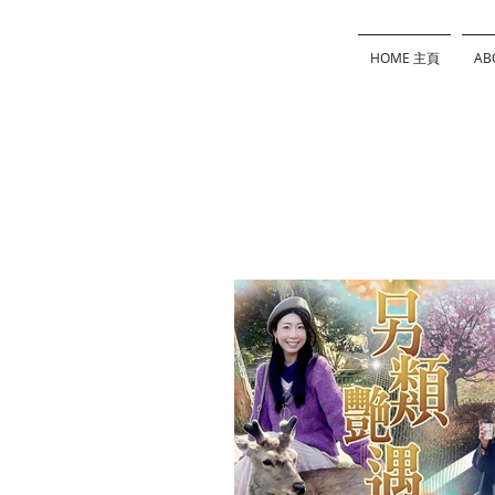
HOME 主頁
AB