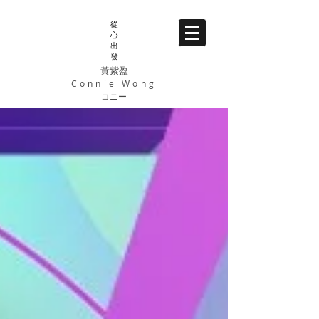
從
心
出
發
黃紫盈
Connie Wong
コニー