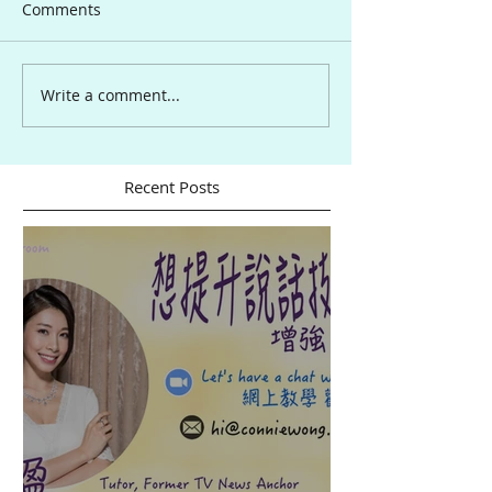
Comments
Write a comment...
Recent Posts